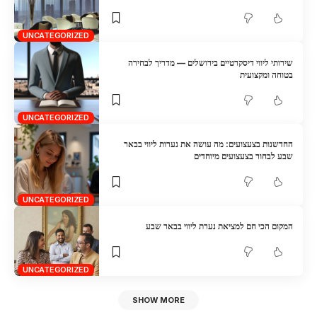
UNCATEGORIZED
שירותי ליווי דיסקרטיים בירושלים — מדריך לבחירה
בטוחה ומקצועית
UNCATEGORIZED
החדשנות בצעצועים: מה עושה את נערות ליווי בבאר
שבע לבחור בצעצועים מיוחדים
UNCATEGORIZED
המקום הכי חם למציאת נערת ליווי בבאר שבע
UNCATEGORIZED
SHOW MORE