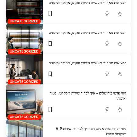
המציאות מאחורי תעשיית הליווי: חוקים, אתיקה וסיכונים
UNCATEGORIZED
המציאות מאחורי תעשיית הליווי: חוקים, אתיקה וסיכונים
UNCATEGORIZED
המציאות מאחורי תעשיית הליווי: חוקים, אתיקה וסיכונים
UNCATEGORIZED
ליווי פרטי בירושלים – איך לבחור שירות דיסקרטי, בטוח
ואיכותי
UNCATEGORIZED
ליווי יוקרתי בתל אביב: המדריך לבחירת שירות VIP
דיסקרטי ובטוח