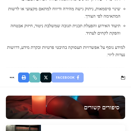
שינוי סיסמאות, ניתוק גישה מהירה ודיווח למתאם מקצועי או לרשות
המתאימה לפי הצורך.
תיעוד האירוע והפעלת תכנית תגובה שמשלבת ניטור, חיזוק אבטחה
והפקת לקחים לעתיד.
למידע נוסף על אפשרויות תעסוקה בהיבטי פרטיות ובקרת מידע,
דרושות
נערות ליווי
.
FACEBOOK
סיפורים קשורים