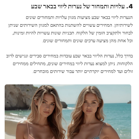
4. עלויות ותמחור של נערות ליווי בבאר שבע
ה
נערות ליווי בבאר שבע
מציעות מגוון עלויות ותמחורים שונים
לשירותיהן. המחירים עשויים להשתנות בהתאם למגוון השירותים שניתן
לבחור ולתקציב הזמין של הלקוח. תכניות שונות עשויות להיות זמינות,
וכל אחת מהן מציעה ערכים שונים ותמחורים שונים.
בדרך כלל, נערות הליווי בבאר שבע עובדות במחירים סבירים ונגישים לרוב
הלקוחות. ניתן למצוא נערות ליווי במחירים שונים, מתחילים ממחירים
זולים ועד למחירים יוקרתיים יותר עבור שירותים מובחרים.