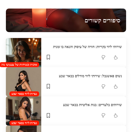
סיפורים קשורים
שירותי ליווי בקריות: חוויה של עיסוק והנאה בו זמנית
איכות ובטיחות של צעצועי מין
נשים פאשנבל: שירותי ליווי מודלים בבאר שבע
נערות ליווי בבאר שבע
שירותים בלעדיים: בנות אליטיות בבאר שבע
נערות ליווי בבאר שבע