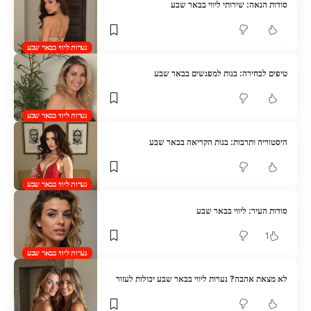
סודות הנאה: שירותי ליווי בבאר שבע
נערות ליווי בבאר שבע
טיפים לבחירה: בנות למפגשים בבאר שבע
נערות ליווי בבאר שבע
היסטוריה ותרבות: בנות הקריאה בבאר שבע
נערות ליווי בבאר שבע
סודות העיר: ליווי בבאר שבע
1
נערות ליווי בבאר שבע
לא מצאת אהבה? נערות ליווי בבאר שבע יכולות לעזור