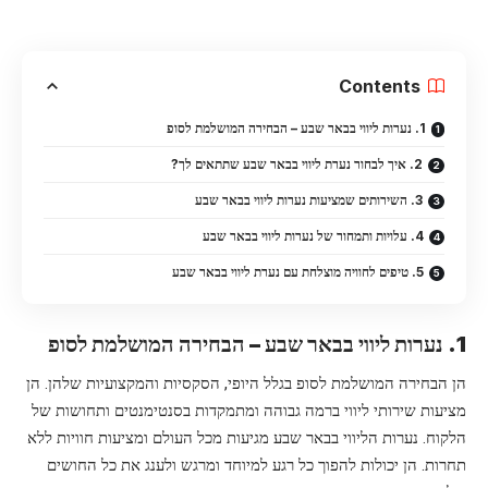
Contents
1. נערות ליווי בבאר שבע – הבחירה המושלמת לסופ
2. איך לבחור נערת ליווי בבאר שבע שתתאים לך?
3. השירותים שמציעות נערות ליווי בבאר שבע
4. עלויות ותמחור של נערות ליווי בבאר שבע
5. טיפים לחוויה מוצלחת עם נערת ליווי בבאר שבע
1. נערות ליווי בבאר שבע – הבחירה המושלמת לסופ
הן הבחירה המושלמת לסופ בגלל היופי, הסקסיות והמקצועיות שלהן. הן
מציעות שירותי ליווי ברמה גבוהה ומתמקדות בסנטימנטים ותחושות של
הלקוח. נערות הליווי בבאר שבע מגיעות מכל העולם ומציעות חוויות ללא
תחרות. הן יכולות להפוך כל רגע למיוחד ומרגש ולענג את כל החושים