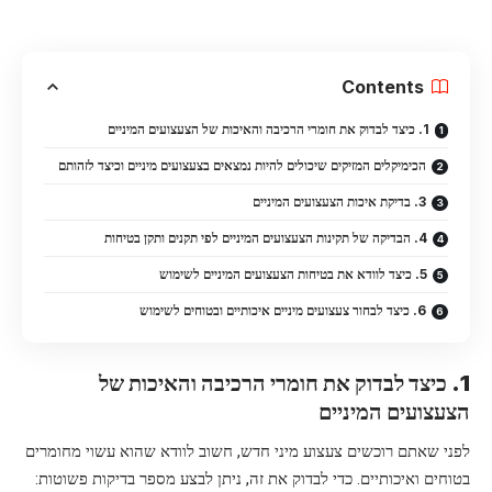
Contents
1. כיצד לבדוק את חומרי הרכיבה והאיכות של הצעצועים המיניים
הכימיקלים המזיקים שיכולים להיות נמצאים בצעצועים מיניים וכיצד לזהותם
3. בדיקת איכות הצעצועים המיניים
4. הבדיקה של תקינות הצעצועים המיניים לפי תקנים ותקן בטיחות
5. כיצד לוודא את בטיחות הצעצועים המיניים לשימוש
6. כיצד לבחור צעצועים מיניים איכותיים ובטוחים לשימוש
1. כיצד לבדוק את חומרי הרכיבה והאיכות של
הצעצועים המיניים
לפני שאתם רוכשים צעצוע מיני חדש, חשוב לוודא שהוא עשוי מחומרים
בטוחים ואיכותיים. כדי לבדוק את זה, ניתן לבצע מספר בדיקות פשוטות: