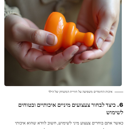
איכות החומרים משפיעה על חוויית המשחק של הילד
6. כיצד לבחור צעצועים מיניים איכותיים ובטוחים
לשימוש
כאשר אתם בוחרים צעצוע מיני לשימוש, חשוב לוודא שהוא איכותי