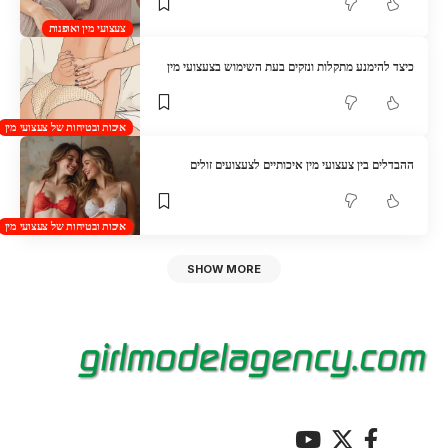
צעצועי מין ואופנות
כיצד להימנע מתקלות ונזקים בעת השימוש בצעצועי מין
איכות ובטיחות של צעצועי מין
ההבדלים בין צעצועי מין איכותיים לצעצועים זולים
איכות ובטיחות של צעצועי מין
SHOW MORE