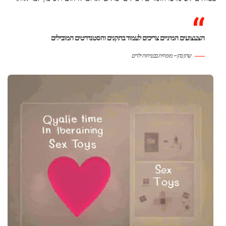
הצעצועים המיניים צריכים לעמוד בתקנים והסטנדרטים המובילים
שרון כהן – מומחית בבטיחות ילדים