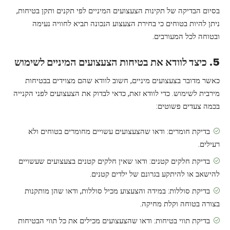
בסיום הבדיקה של תקינות הצעצועים המיניים לפי תקנים ותקן בטיחות,
ניתן להיות בטוחים כי בחירת הצעצוע הנכונה תביא לחוויה נעימה
ובטוחה לכל המעורבים.
5. כיצד לוודא את בטיחות הצעצועים המיניים לשימוש
כאשר מדובר בצעצועים מיניים, חשוב לוודא שהם מצוידים בבטיחות
מירבית לשימוש. כדי לוודא זאת, כדאי לבדוק את הצעצועים לפני הקנייה
בכמה צעדים פשוטים:
בדיקת חומרים: ודאו שהצעצועים עשויים מחומרים בטוחים ולא
רעילים.
בדיקת חלקים קטנים: ודאו שאין חלקים קטנים בצעצועים שעשויים
להישאב או להיתקע בגרונם של ילדים קטנים.
בדיקת סוללות: במידה והצעצוע מכיל סוללות, ודאו שהן מותקנות
בצורה בטוחה וקלת מחיקה.
בדיקת תווי בטיחות: ודאו שהצעצועים מכילים את כל תווי הבטיחות