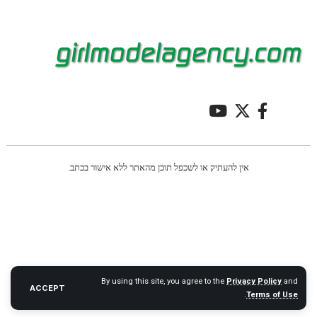
אין להעתיק או לשכפל תוכן מהאתר ללא אישור בכתב.
By using this site, you agree to the
Privacy Policy
and
ACCEPT
.
Terms of Use