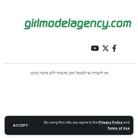
אין להעתיק או לשכפל תוכן מהאתר ללא אישור בכתב.
By using this site, you agree to the
Privacy Policy
and
ACCEPT
.
Terms of Use