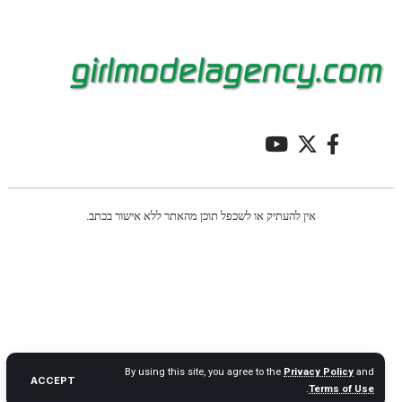
אין להעתיק או לשכפל תוכן מהאתר ללא אישור בכתב.
By using this site, you agree to the
Privacy Policy
and
ACCEPT
.
Terms of Use