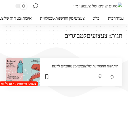
עמוד הבית
בלוג
צעצועי מין וחדשנות טכנולוגית
איכות ובטיחות של צעצו
תגית:
צעצועיםלמבוגרים
היתרונות והחסרונות של צעצועי מין מחוברים לרשת
צעצועי מין וחדשנות טכנולוגית