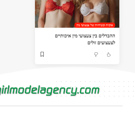
איכות ובטיחות של צעצועי מין
ההבדלים בין צעצועי מין איכותיים
לצעצועים זולים