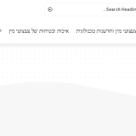
עצועי מין וחדשנות טכנולוגית
איכות ובטיחות של צעצועי מין
ק