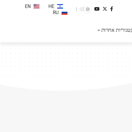
EN
HE
RU
טגוריות אחרות