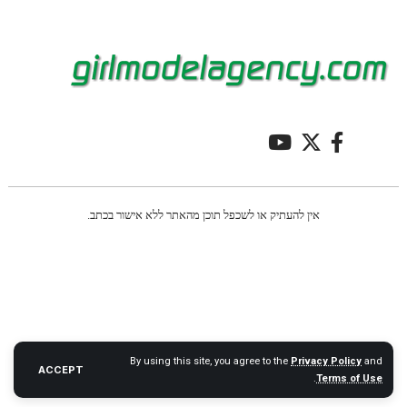
אין להעתיק או לשכפל תוכן מהאתר ללא אישור בכתב.
By using this site, you agree to the
Privacy Policy
and
ACCEPT
.
Terms of Use