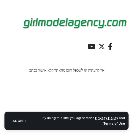
אין להעתיק או לשכפל תוכן מהאתר ללא אישור בכתב.
By using this site, you agree to the
Privacy Policy
and
ACCEPT
.
Terms of Use