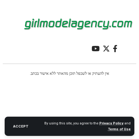
אין להעתיק או לשכפל תוכן מהאתר ללא אישור בכתב.
By using this site, you agree to the
Privacy Policy
and
ACCEPT
.
Terms of Use