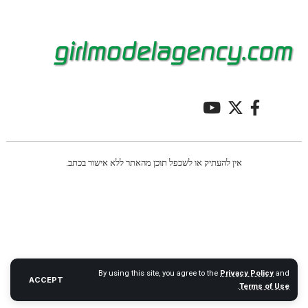
אין להעתיק או לשכפל תוכן מהאתר ללא אישור בכתב.
By using this site, you agree to the
Privacy Policy
and
ACCEPT
.
Terms of Use