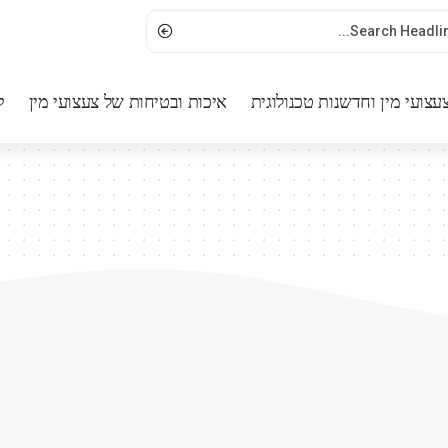
עצועי מין וחדשנות טכנולוגית
איכות ובטיחות של צעצועי מין
ק