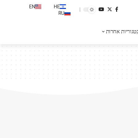
EN
HE
RU
טגוריות אחרות