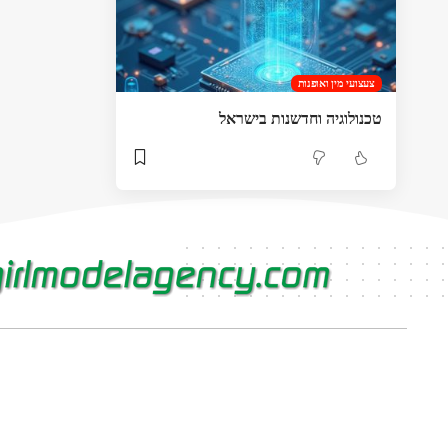
צעצועי מין ואופנות
טכנולוגיה וחדשנות בישראל