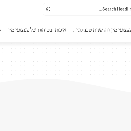
עצועי מין וחדשנות טכנולוגית
איכות ובטיחות של צעצועי מין
ק