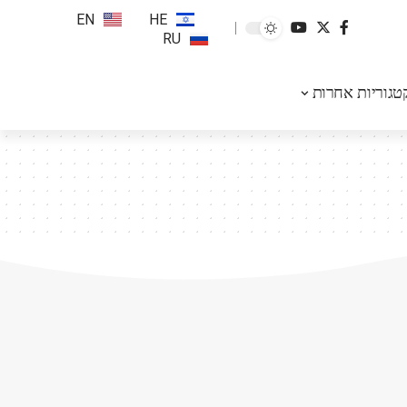
EN
HE
RU
טגוריות אחרות