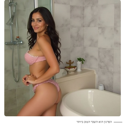
הפרגון הוא השכר הטוב ביותר