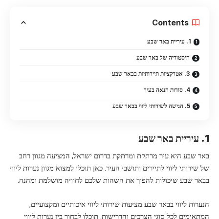
Contents
1. עיריית באר שבע
היסטוריה של באר שבע
3. אטרקציות תיירותיות בבאר שבע
4. סודות הנאה בעיר
5. הגישה לשירותי ליווי בבאר שבע
1. עיריית באר שבע
באר שבע היא עיר מרתקת ומרתקת בדרום ישראל, המציעה מגוון רחב
של שירותי ליווי לתיירים ותושבי העיר. כאן תוכלו למצוא מגוון נערות ליווי
בבאר שבע שיכולות להפוך את השהות שלכם לחוויה מושלמת ומהנה.
הנערות ליווי בבאר שבע מציעות שירותי ליווי איכותיים ומקצועיים,
המתאימים לכל סוגי הצרכים והדרישות. תוכלו לבחור בין נערות ליווי