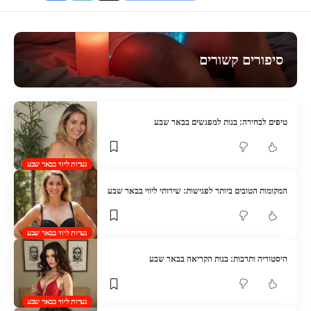
סיפורים קשורים
טיפים לבחירה: בנות למפגשים בבאר שבע
נערות ליווי בבאר שבע
המקומות הטובים ביותר לפגישות: שירותי ליווי בבאר שבע
נערות ליווי בבאר שבע
היסטוריה ותרבות: בנות הקריאה בבאר שבע
נערות ליווי בבאר שבע