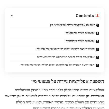
Contents
השפעת אפליקציות ניידות על צעצועי מין
צעצועים מיניים מתוחכמים
צעצועים מיניים וטכנולוגיה
השימוש באפליקציות ניידות בעידן הצעצועים המיניים
אפליקציות ניידות וחוויית המשתמש בצעצועים מיניים
הפוטנציאל העתידי של אפליקציות ניידות בעולם הצעצועים המיניים
השפעת אפליקציות ניידות על צעצועי מין
אפליקציות ניידות הפכו לחלק בלתי נפרד מחיינו בעידן הטכנולוגיה
המודרנית. הן משפיעות על רבים מאיתנו וגורמות לשינויים באופן שבו אנו
מתמודדים עם העולם סביבנו. בעשור האחרון, ראינו עלייה תלולה
בשימוש באפליקציות ניידות, גם בתחום צעצועי המין.