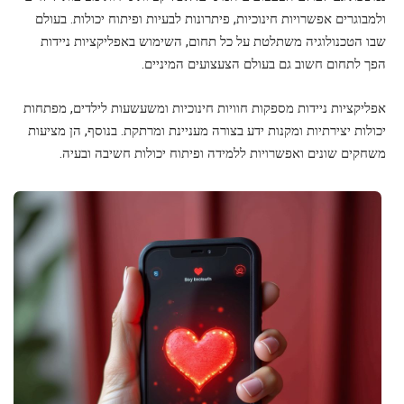
ולמבוגרים אפשרויות חינוכיות, פיתרונות לבעיות ופיתוח יכולות. בעולם
שבו הטכנולוגיה משתלטת על כל תחום, השימוש באפליקציות ניידות
הפך לתחום חשוב גם בעולם הצעצועים המיניים.
אפליקציות ניידות מספקות חוויות חינוכיות ומשעשעות לילדים, מפתחות
יכולות יצירתיות ומקנות ידע בצורה מעניינת ומרתקת. בנוסף, הן מציעות
משחקים שונים ואפשרויות ללמידה ופיתוח יכולות חשיבה ובעיה.