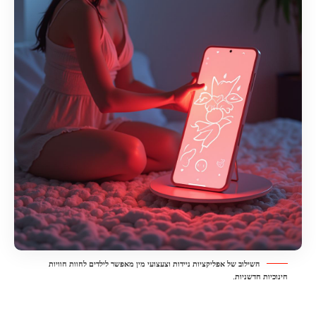
השילוב של אפליקציות ניידות וצעצועי מין מאפשר לילדים לחוות חוויות
חינוכיות חדשניות.