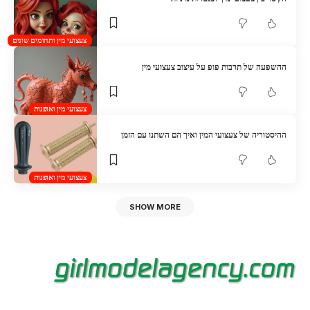
צעצועי מין ותחומים שונים
ההשפעה של תרבות פופ על עיצוב צעצועי מין
צעצועי מין ואופנות
ההיסטוריה של צעצועי המין ואיך הם השתנו עם הזמן
צעצועי מין ואופנות
SHOW MORE